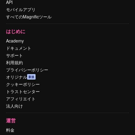
API
モバイルアプリ
すべてのMagnificツール
はじめに
Academy
ドキュメント
サポート
利用規約
プライバシーポリシー
オリジナル
新規
クッキーポリシー
トラストセンター
アフィリエイト
法人向け
運営
料金