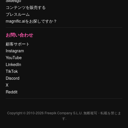
Slidesgo
コンテンツを販売する
プレスルーム
magnific.aiをお探しですか？
お問い合わせ
顧客サポート
Instagram
YouTube
LinkedIn
TikTok
Discord
X
Reddit
Copyright © 2010-
2026
Freepik Company S.L.U.
無断複写・転載を禁じま
す
.