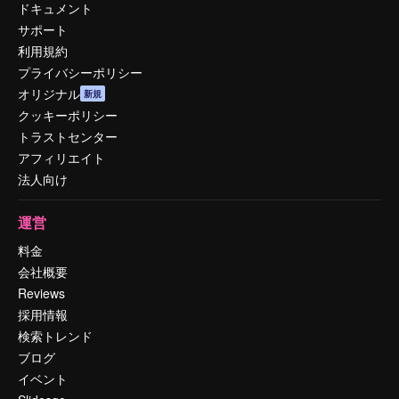
ドキュメント
サポート
利用規約
プライバシーポリシー
オリジナル
新規
クッキーポリシー
トラストセンター
アフィリエイト
法人向け
運営
料金
会社概要
Reviews
採用情報
検索トレンド
ブログ
イベント