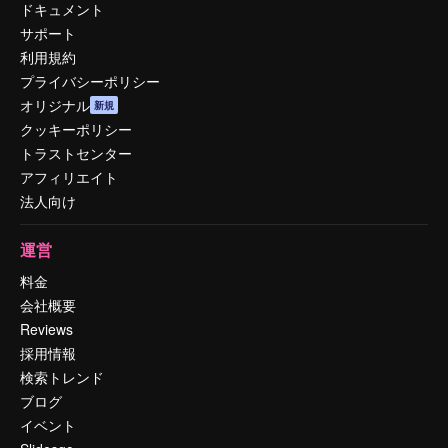
ドキュメント
サポート
利用規約
プライバシーポリシー
オリジナル
新規
クッキーポリシー
トラストセンター
アフィリエイト
法人向け
運営
料金
会社概要
Reviews
採用情報
検索トレンド
ブログ
イベント