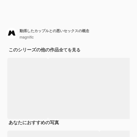
動揺したカップルとの悪いセックスの概念
magnific
このシリーズの他の作品
全てを見る
あなたにおすすめの写真