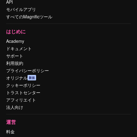
API
モバイルアプリ
すべてのMagnificツール
はじめに
Academy
ドキュメント
サポート
利用規約
プライバシーポリシー
オリジナル
新規
クッキーポリシー
トラストセンター
アフィリエイト
法人向け
運営
料金