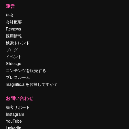
運営
料金
会社概要
Reviews
採用情報
検索トレンド
ブログ
イベント
Slidesgo
コンテンツを販売する
プレスルーム
magnific.aiをお探しですか？
お問い合わせ
顧客サポート
Instagram
YouTube
LinkedIn