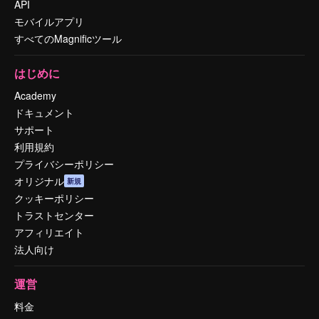
API
モバイルアプリ
すべてのMagnificツール
はじめに
Academy
ドキュメント
サポート
利用規約
プライバシーポリシー
オリジナル
新規
クッキーポリシー
トラストセンター
アフィリエイト
法人向け
運営
料金