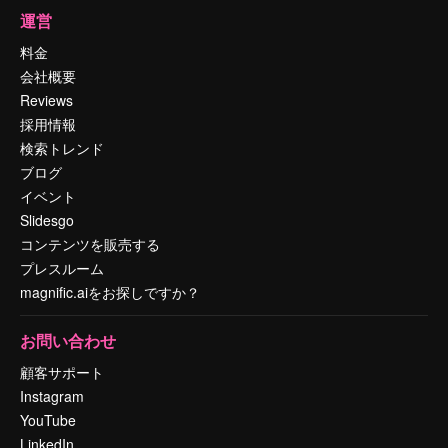
運営
料金
会社概要
Reviews
採用情報
検索トレンド
ブログ
イベント
Slidesgo
コンテンツを販売する
プレスルーム
magnific.aiをお探しですか？
お問い合わせ
顧客サポート
Instagram
YouTube
LinkedIn