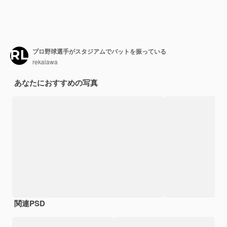
プロ野球選手がスタジアムでバットを振っている
rekalawa
あなたにおすすめの写真
関連PSD