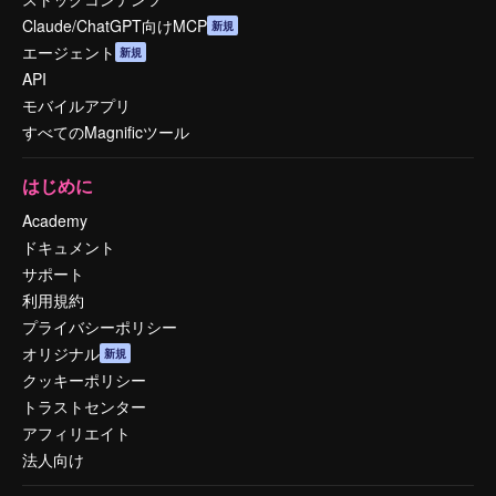
Claude/ChatGPT向けMCP
新規
エージェント
新規
API
モバイルアプリ
すべてのMagnificツール
はじめに
Academy
ドキュメント
サポート
利用規約
プライバシーポリシー
オリジナル
新規
クッキーポリシー
トラストセンター
アフィリエイト
法人向け