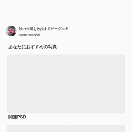
秋の公園を散歩するビーグル犬
androsov858
あなたにおすすめの写真
関連PSD