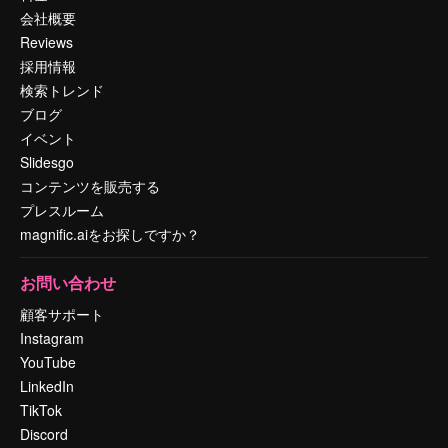
会社概要
Reviews
採用情報
検索トレンド
ブログ
イベント
Slidesgo
コンテンツを販売する
プレスルーム
magnific.aiをお探しですか？
お問い合わせ
顧客サポート
Instagram
YouTube
LinkedIn
TikTok
Discord