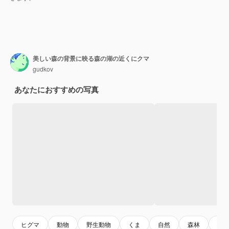
美しい森の背景に映る森の湖の近くにクマ
gudkov
あなたにおすすめの写真
ヒグマ
動物
野生動物
くま
自然
森林
公