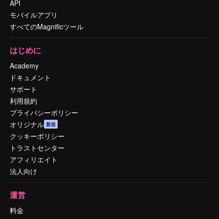
API
モバイルアプリ
すべてのMagnificツール
はじめに
Academy
ドキュメント
サポート
利用規約
プライバシーポリシー
オリジナル
新規
クッキーポリシー
トラストセンター
アフィリエイト
法人向け
運営
料金