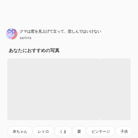
クマは窓を見上げて立って、悲しんではいけない
sarinra
あなたにおすすめの写真
赤ちゃん
レトロ
くま
愛
ビンテージ
子供