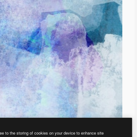
ee to the storing of cookies on your device to enhance site