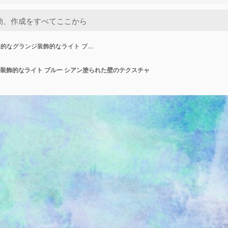
的なグランジ装飾的なライト ブ…
装飾的なライト ブルー シアン塗られた壁のテクスチャ