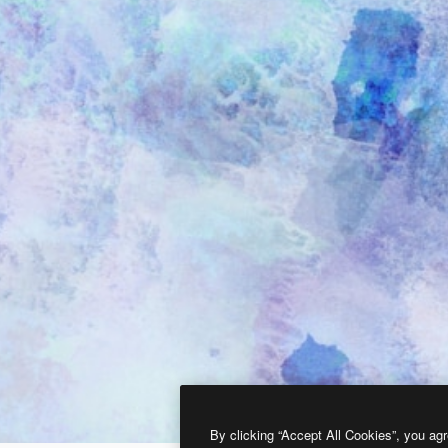
By clicking “Accept All Cookies”, you agr