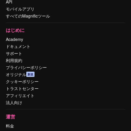
API
モバイルアプリ
すべてのMagnificツール
はじめに
Academy
ドキュメント
サポート
利用規約
プライバシーポリシー
オリジナル
新規
クッキーポリシー
トラストセンター
アフィリエイト
法人向け
運営
料金