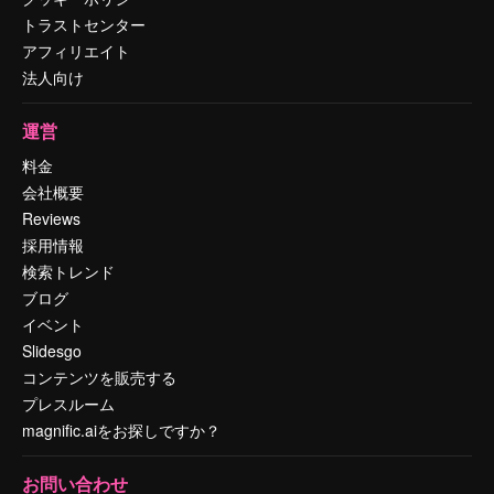
トラストセンター
アフィリエイト
法人向け
運営
料金
会社概要
Reviews
採用情報
検索トレンド
ブログ
イベント
Slidesgo
コンテンツを販売する
プレスルーム
magnific.aiをお探しですか？
お問い合わせ