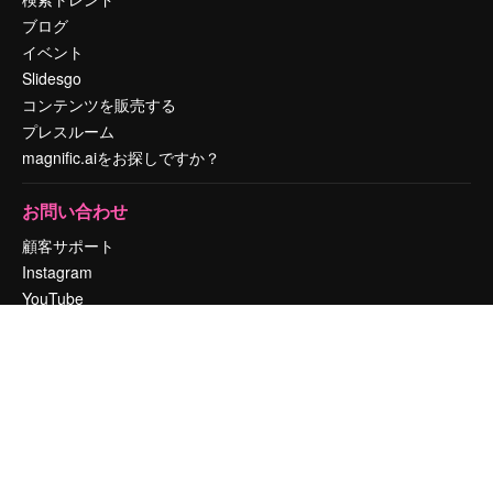
ブログ
イベント
Slidesgo
コンテンツを販売する
プレスルーム
magnific.aiをお探しですか？
お問い合わせ
顧客サポート
Instagram
YouTube
LinkedIn
TikTok
Discord
X
Reddit