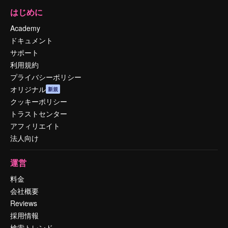
はじめに
Academy
ドキュメント
サポート
利用規約
プライバシーポリシー
オリジナル
新規
クッキーポリシー
トラストセンター
アフィリエイト
法人向け
運営
料金
会社概要
Reviews
採用情報
検索トレンド