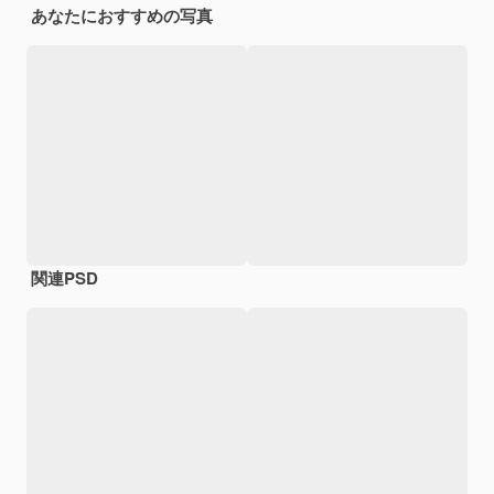
あなたにおすすめの写真
関連PSD