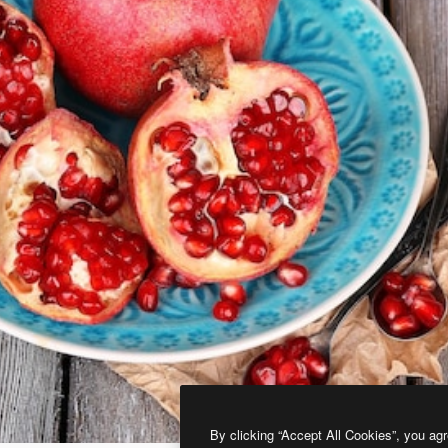
By clicking “Accept All Cookies”, you agr