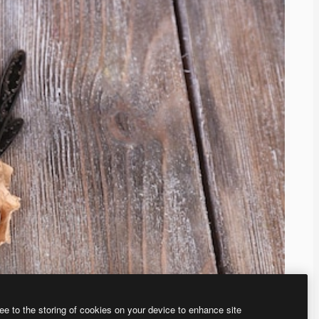
ee to the storing of cookies on your device to enhance site