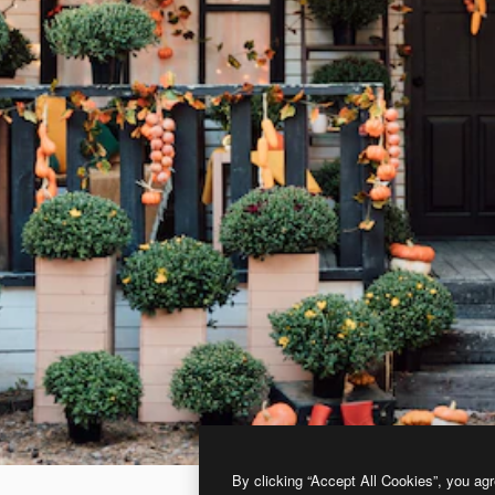
By clicking “Accept All Cookies”, you agr