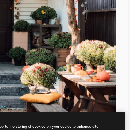
ee to the storing of cookies on your device to enhance site