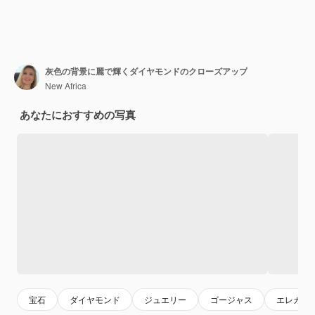
灰色の背景に麗で輝くダイヤモンドのクローズアップ
New Africa
あなたにおすすめの写真
宝石
ダイヤモンド
ジュエリー
ゴージャス
エレガン