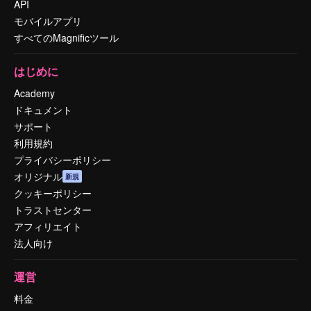
API
モバイルアプリ
すべてのMagnificツール
はじめに
Academy
ドキュメント
サポート
利用規約
プライバシーポリシー
オリジナル
新規
クッキーポリシー
トラストセンター
アフィリエイト
法人向け
運営
料金