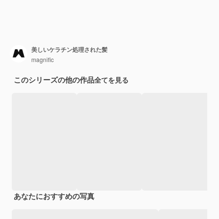
美しいケラチン処理された髪
magnific
このシリーズの他の作品
全てを見る
あなたにおすすめの写真