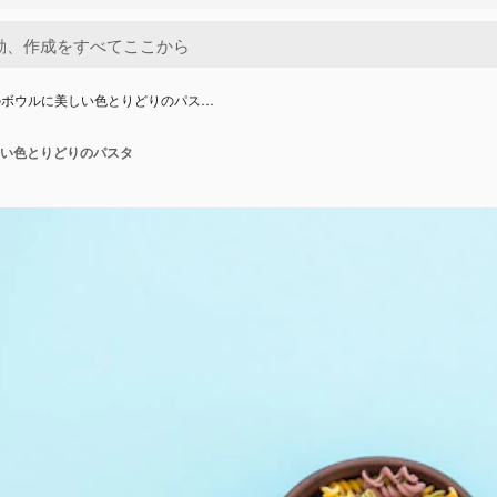
のボウルに美しい色とりどりのパス…
い色とりどりのパスタ