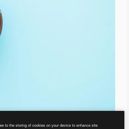
ee to the storing of cookies on your device to enhance site