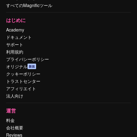
すべてのMagnificツール
はじめに
Academy
ドキュメント
サポート
利用規約
プライバシーポリシー
オリジナル
新規
クッキーポリシー
トラストセンター
アフィリエイト
法人向け
運営
料金
会社概要
Reviews