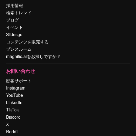
採用情報
検索トレンド
ブログ
イベント
Slidesgo
コンテンツを販売する
プレスルーム
magnific.aiをお探しですか？
お問い合わせ
顧客サポート
Instagram
YouTube
LinkedIn
TikTok
Discord
X
Reddit