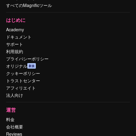
すべてのMagnificツール
はじめに
Academy
ドキュメント
サポート
利用規約
プライバシーポリシー
オリジナル
新規
クッキーポリシー
トラストセンター
アフィリエイト
法人向け
運営
料金
会社概要
Reviews