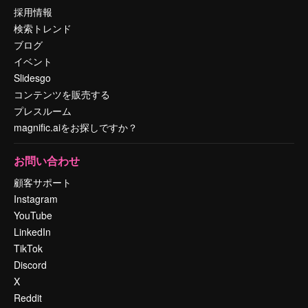
採用情報
検索トレンド
ブログ
イベント
Slidesgo
コンテンツを販売する
プレスルーム
magnific.aiをお探しですか？
お問い合わせ
顧客サポート
Instagram
YouTube
LinkedIn
TikTok
Discord
X
Reddit