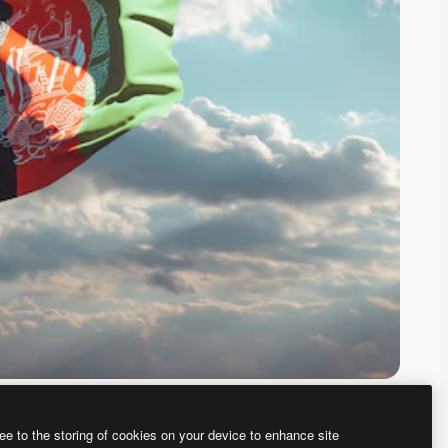
ee to the storing of cookies on your device to enhance site