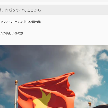
スタンとベトナムの美しい国の旗
ムの美しい国の旗