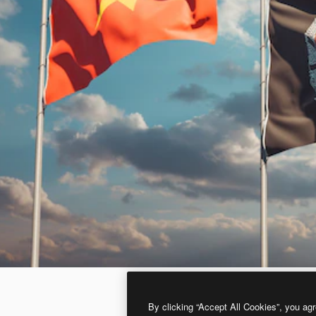
By clicking “Accept All Cookies”, you agr