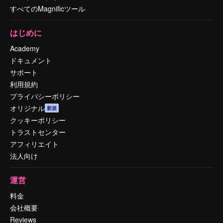
すべてのMagnificツール
はじめに
Academy
ドキュメント
サポート
利用規約
プライバシーポリシー
オリジナル
新規
クッキーポリシー
トラストセンター
アフィリエイト
法人向け
運営
料金
会社概要
Reviews