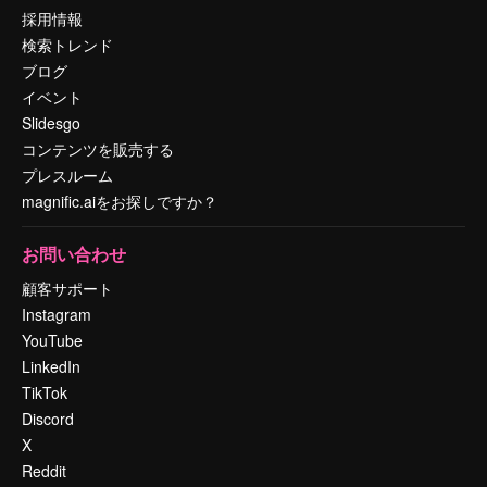
採用情報
検索トレンド
ブログ
イベント
Slidesgo
コンテンツを販売する
プレスルーム
magnific.aiをお探しですか？
お問い合わせ
顧客サポート
Instagram
YouTube
LinkedIn
TikTok
Discord
X
Reddit