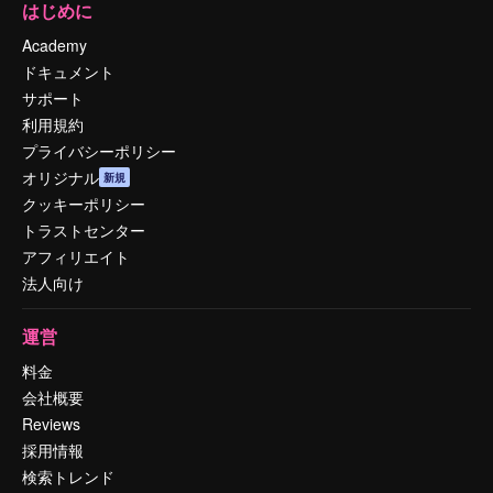
はじめに
Academy
ドキュメント
サポート
利用規約
プライバシーポリシー
オリジナル
新規
クッキーポリシー
トラストセンター
アフィリエイト
法人向け
運営
料金
会社概要
Reviews
採用情報
検索トレンド