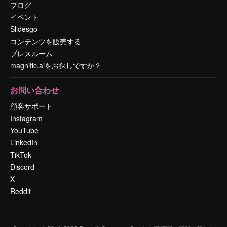
ブログ
イベント
Slidesgo
コンテンツを販売する
プレスルーム
magnific.aiをお探しですか？
お問い合わせ
顧客サポート
Instagram
YouTube
LinkedIn
TikTok
Discord
X
Reddit