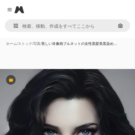
Magnific
Close menu
画像で
ホーム
/
ストック
/
写真
/
美しい肖像画ブルネットの女性黒髪美黒染め…
Premium