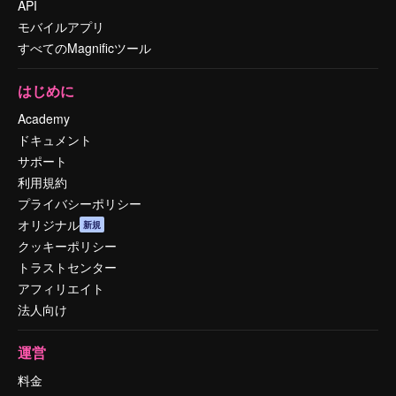
API
モバイルアプリ
すべてのMagnificツール
はじめに
Academy
ドキュメント
サポート
利用規約
プライバシーポリシー
オリジナル
新規
クッキーポリシー
トラストセンター
アフィリエイト
法人向け
運営
料金