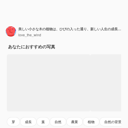
美しい小さな木の植物は、ひびの入った通り、新しい人生の成長生態系の開発で育つ
love_the_wind
あなたにおすすめの写真
芽
成長
葉
自然
農業
植物
自然の背景