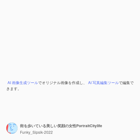
AI 画像生成ツール
でオリジナル画像を作成し、
AI 写真編集ツール
で編集で
きます。
街を歩いている美しい笑顔の女性PortraitCitylife
Funky_Sipsik-2022