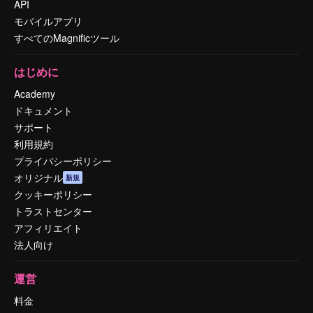
API
モバイルアプリ
すべてのMagnificツール
はじめに
Academy
ドキュメント
サポート
利用規約
プライバシーポリシー
オリジナル
新規
クッキーポリシー
トラストセンター
アフィリエイト
法人向け
運営
料金