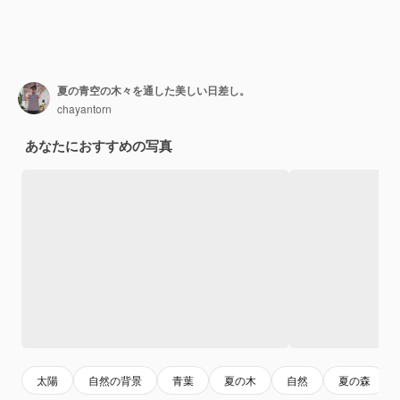
夏の青空の木々を通した美しい日差し。
chayantorn
あなたにおすすめの写真
太陽
自然の背景
青葉
夏の木
自然
夏の森