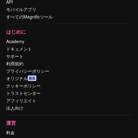
API
モバイルアプリ
すべてのMagnificツール
はじめに
Academy
ドキュメント
サポート
利用規約
プライバシーポリシー
オリジナル
新規
クッキーポリシー
トラストセンター
アフィリエイト
法人向け
運営
料金