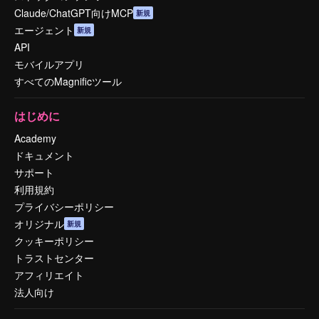
Claude/ChatGPT向けMCP
新規
エージェント
新規
API
モバイルアプリ
すべてのMagnificツール
はじめに
Academy
ドキュメント
サポート
利用規約
プライバシーポリシー
オリジナル
新規
クッキーポリシー
トラストセンター
アフィリエイト
法人向け