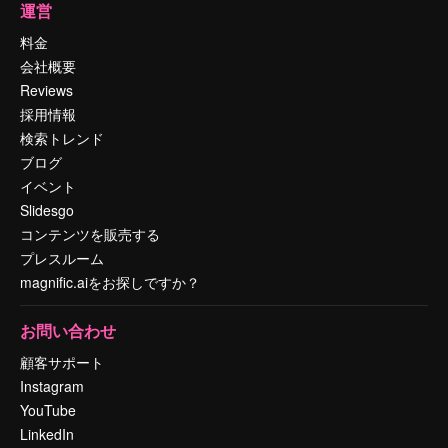
運営
料金
会社概要
Reviews
採用情報
検索トレンド
ブログ
イベント
Slidesgo
コンテンツを販売する
プレスルーム
magnific.aiをお探しですか？
お問い合わせ
顧客サポート
Instagram
YouTube
LinkedIn