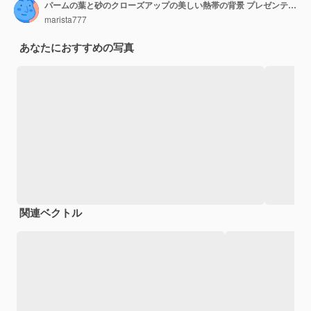
パームの葉と砂のクローズアップの美しい熱帯の背景 プレゼンテーションのための夏のモックアップ
marista777
あなたにおすすめの写真
関連ベクトル