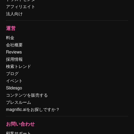
アフィリエイト
法人向け
運営
料金
会社概要
Reviews
採用情報
検索トレンド
ブログ
イベント
Slidesgo
コンテンツを販売する
プレスルーム
magnific.aiをお探しですか？
お問い合わせ
顧客サポート