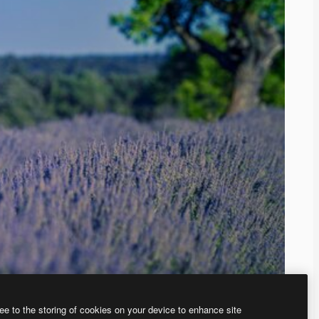
ee to the storing of cookies on your device to enhance site