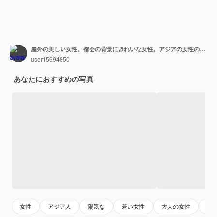
屋外の美しい女性。都会の背景にきれいな女性。アジアの女性のクローズアップの肖像画。
user15694850
あなたにおすすめの写真
女性
アジア人
陽気な
若い女性
大人の女性
ポ