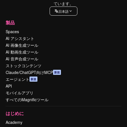
ています。
日本語
製品
Spaces
AI アシスタント
AI 画像生成ツール
AI 動画生成ツール
AI 音声合成ツール
ストックコンテンツ
Claude/ChatGPT向けMCP
新規
エージェント
新規
API
モバイルアプリ
すべてのMagnificツール
はじめに
Academy