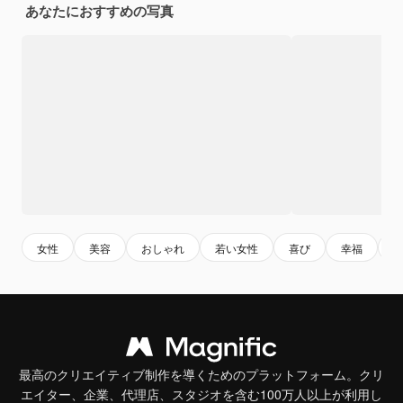
あなたにおすすめの写真
女性
美容
おしゃれ
若い女性
喜び
幸福
最高のクリエイティブ制作を導くためのプラットフォーム。クリ
エイター、企業、代理店、スタジオを含む100万人以上が利用し