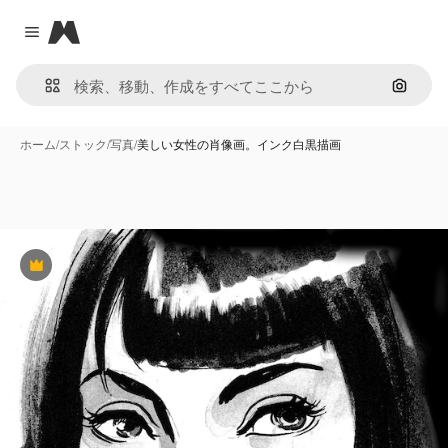
Magnific
Close menu
画像で
ホーム
/
ストック
/
写真
/
美しい女性の肖像画。インク白黒描画
Premium