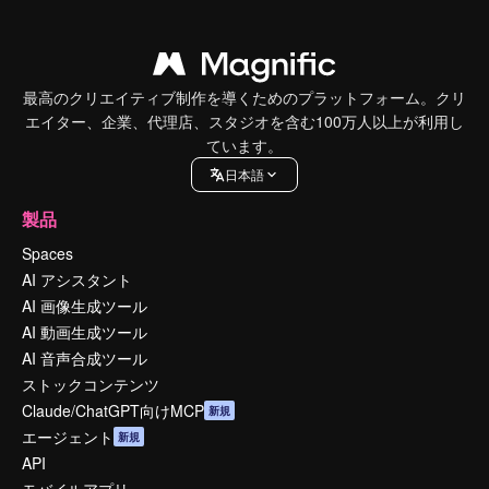
最高のクリエイティブ制作を導くためのプラットフォーム。クリ
エイター、企業、代理店、スタジオを含む100万人以上が利用し
ています。
日本語
製品
Spaces
AI アシスタント
AI 画像生成ツール
AI 動画生成ツール
AI 音声合成ツール
ストックコンテンツ
Claude/ChatGPT向けMCP
新規
エージェント
新規
API
モバイルアプリ