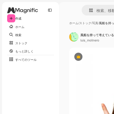
作成
ホーム
/
ストック
/
写真
/
風船を持
ホーム
検索
風船を持って考えている
luis_molinero
ストック
もっと詳しく
Premium
すべてのツール