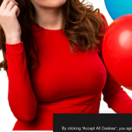
By clicking “Accept All Cookies”, you agr