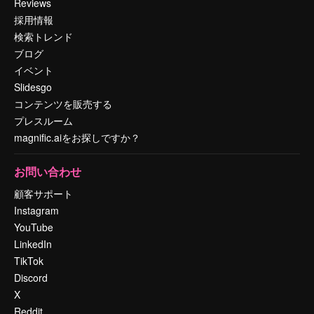
Reviews
採用情報
検索トレンド
ブログ
イベント
Slidesgo
コンテンツを販売する
プレスルーム
magnific.aiをお探しですか？
お問い合わせ
顧客サポート
Instagram
YouTube
LinkedIn
TikTok
Discord
X
Reddit