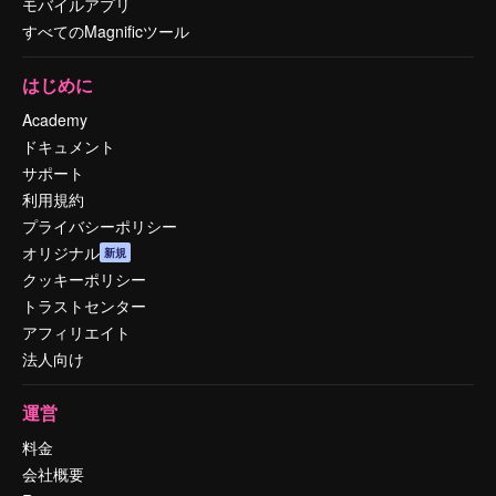
モバイルアプリ
すべてのMagnificツール
はじめに
Academy
ドキュメント
サポート
利用規約
プライバシーポリシー
オリジナル
新規
クッキーポリシー
トラストセンター
アフィリエイト
法人向け
運営
料金
会社概要