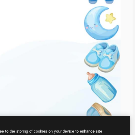
ee to the storing of cookies on your device to enhance site