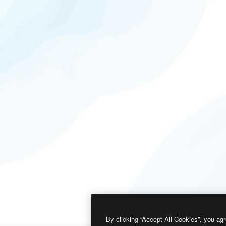
By clicking “Accept All Cookies”, you agr