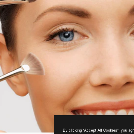
By clicking “Accept All Cookies”, you agr