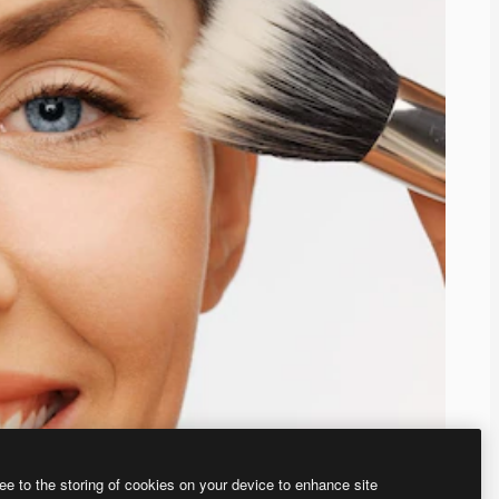
ee to the storing of cookies on your device to enhance site