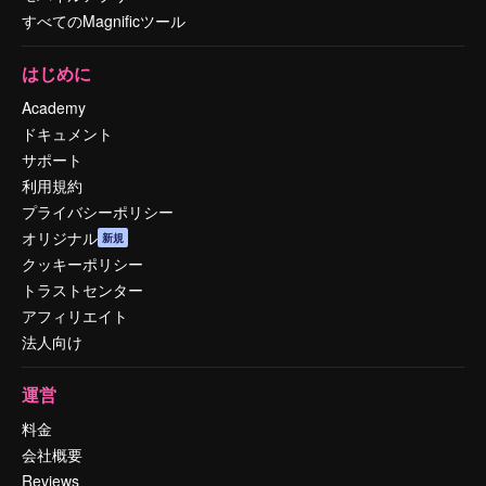
すべてのMagnificツール
はじめに
Academy
ドキュメント
サポート
利用規約
プライバシーポリシー
オリジナル
新規
クッキーポリシー
トラストセンター
アフィリエイト
法人向け
運営
料金
会社概要
Reviews