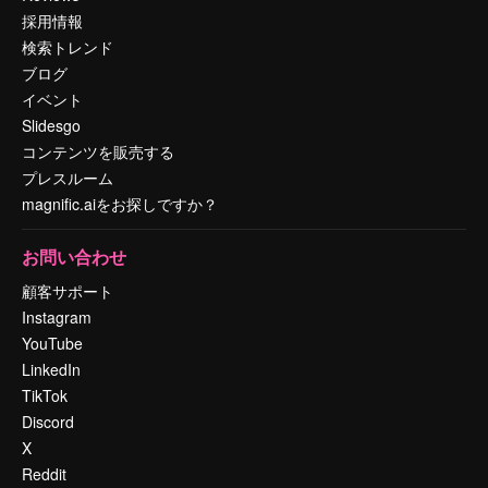
採用情報
検索トレンド
ブログ
イベント
Slidesgo
コンテンツを販売する
プレスルーム
magnific.aiをお探しですか？
お問い合わせ
顧客サポート
Instagram
YouTube
LinkedIn
TikTok
Discord
X
Reddit