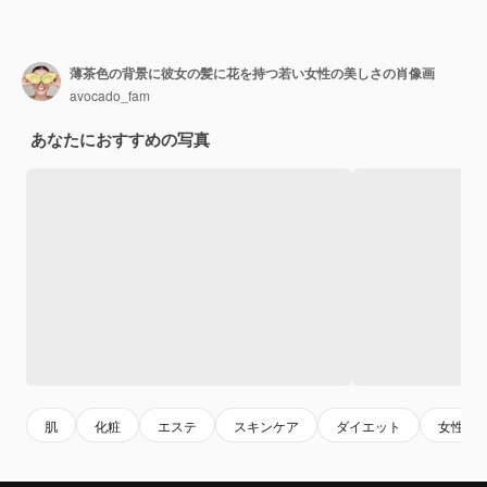
薄茶色の背景に彼女の髪に花を持つ若い女性の美しさの肖像画
avocado_fam
あなたにおすすめの写真
肌
化粧
エステ
スキンケア
ダイエット
女性