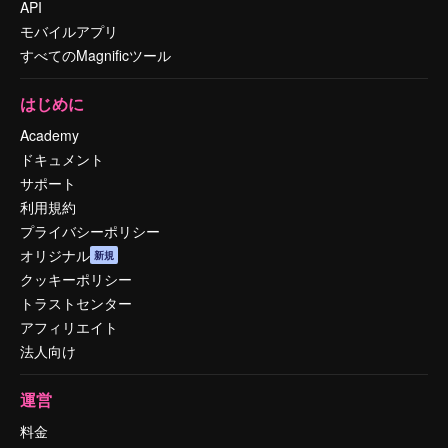
API
モバイルアプリ
すべてのMagnificツール
はじめに
Academy
ドキュメント
サポート
利用規約
プライバシーポリシー
オリジナル
新規
クッキーポリシー
トラストセンター
アフィリエイト
法人向け
運営
料金