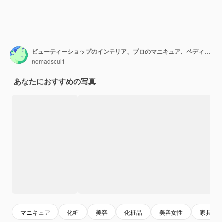
ビューティーショップのインテリア、プロのマニキュア、ペディキュアサービス
nomadsoul1
あなたにおすすめの写真
マニキュア
化粧
美容
化粧品
美容女性
家具