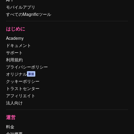
モバイルアプリ
すべてのMagnificツール
はじめに
Academy
ドキュメント
サポート
利用規約
プライバシーポリシー
オリジナル
新規
クッキーポリシー
トラストセンター
アフィリエイト
法人向け
運営
料金
会社概要