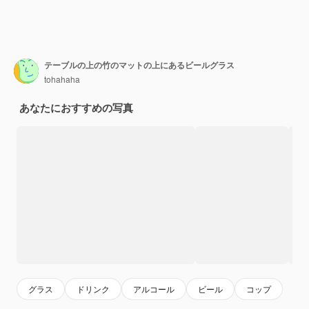
テーブルの上の竹のマットの上にあるビールグラス
tohahaha
あなたにおすすめの写真
グラス
ドリンク
アルコール
ビール
コップ