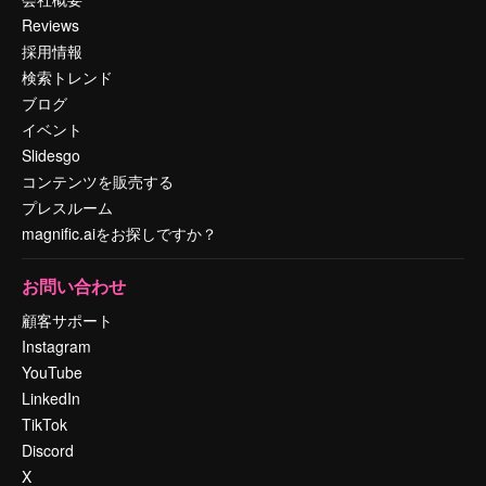
Reviews
採用情報
検索トレンド
ブログ
イベント
Slidesgo
コンテンツを販売する
プレスルーム
magnific.aiをお探しですか？
お問い合わせ
顧客サポート
Instagram
YouTube
LinkedIn
TikTok
Discord
X