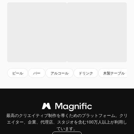
ビール
バー
アルコール
ドリンク
木製テーブル
最高のクリエイティブ制作を導くためのプラットフォーム。クリ
エイター、企業、代理店、スタジオを含む100万人以上が利用し
ています。