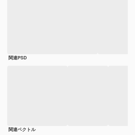
関連PSD
関連ベクトル