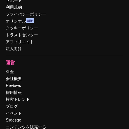
利用規約
プライバシーポリシー
オリジナル
新規
クッキーポリシー
トラストセンター
アフィリエイト
法人向け
運営
料金
会社概要
Reviews
採用情報
検索トレンド
ブログ
イベント
Slidesgo
コンテンツを販売する