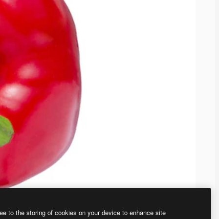
ee to the storing of cookies on your device to enhance site