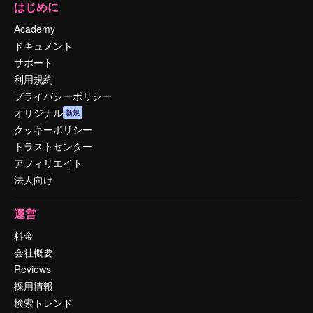
はじめに
Academy
ドキュメント
サポート
利用規約
プライバシーポリシー
オリジナル
新規
クッキーポリシー
トラストセンター
アフィリエイト
法人向け
運営
料金
会社概要
Reviews
採用情報
検索トレンド