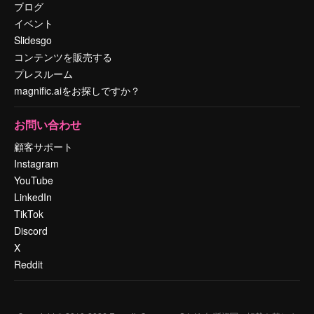
ブログ
イベント
Slidesgo
コンテンツを販売する
プレスルーム
magnific.aiをお探しですか？
お問い合わせ
顧客サポート
Instagram
YouTube
LinkedIn
TikTok
Discord
X
Reddit