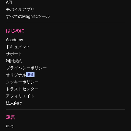
API
モバイルアプリ
すべてのMagnificツール
はじめに
Academy
ドキュメント
サポート
利用規約
プライバシーポリシー
オリジナル
新規
クッキーポリシー
トラストセンター
アフィリエイト
法人向け
運営
料金