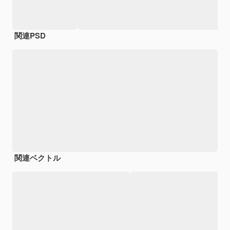
関連PSD
関連ベクトル