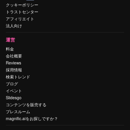
クッキーポリシー
トラストセンター
アフィリエイト
法人向け
運営
料金
会社概要
Reviews
採用情報
検索トレンド
ブログ
イベント
Slidesgo
コンテンツを販売する
プレスルーム
magnific.aiをお探しですか？