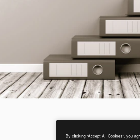
By clicking “Accept All Cookies”, you agr