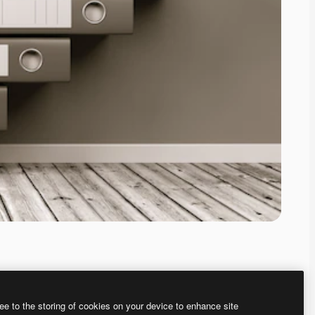
ee to the storing of cookies on your device to enhance site