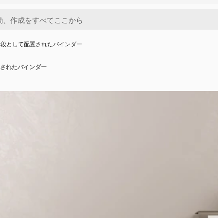
階段として配置されたバインダー
されたバインダー