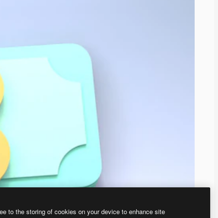
ee to the storing of cookies on your device to enhance site