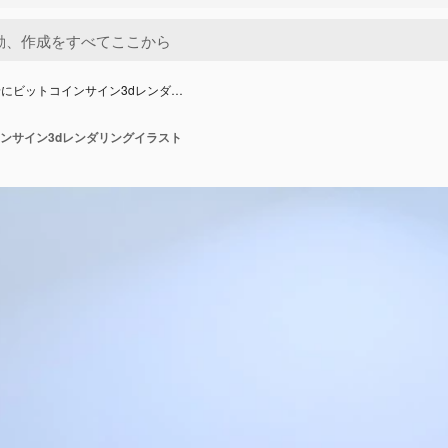
にビットコインサイン3dレンダ…
ンサイン3dレンダリングイラスト